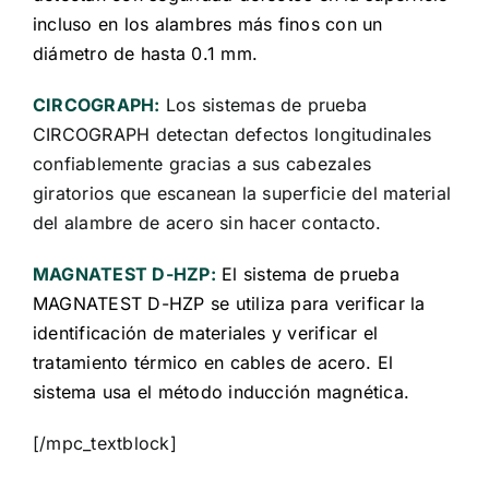
incluso en los alambres más finos con un
diámetro de hasta 0.1 mm.
CIRCOGRAPH:
Los sistemas de prueba
CIRCOGRAPH detectan defectos longitudinales
confiablemente gracias a sus cabezales
giratorios que escanean la superficie del material
del alambre de acero sin hacer contacto.
MAGNATEST D-HZP:
El sistema de prueba
MAGNATEST D-HZP se utiliza para verificar la
identificación de materiales y verificar el
tratamiento térmico en cables de acero. El
sistema usa el método inducción magnética.
[/mpc_textblock]