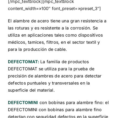
[/mpc_textblock][mpc_textblock
content_width=»100″ font_preset=»preset_3″]
El alambre de acero tiene una gran resistencia a
las roturas y es resistente a la corrosión. Se
utiliza en aplicaciones tales como dispositivos
médicos, tamices, filtros, en el sector textil y
para la producción de cable.
DEFECTOMAT:
La familia de productos
DEFECTOMAT se utiliza para la prueba de
precisión de alambres de acero para detectar
defectos puntuales y transversales en la
superficie del material.
DEFECTOMINI
con bobinas para alambre fino: el
DEFECTOMINI con bobinas para alambre fino
detectan con seguridad defectos en la superficie