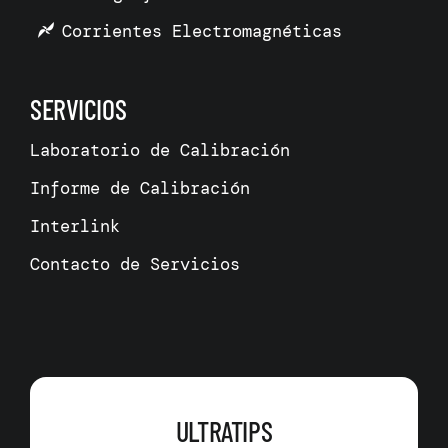
Corrientes Electromagnéticas
SERVICIOS
Laboratorio de Calibración
Informe de Calibración
Interlink
Contacto de Servicios
ULTRATIPS