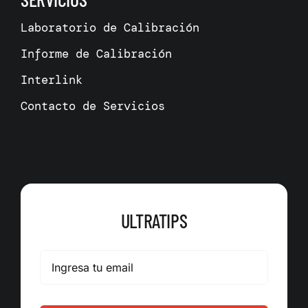
Laboratorio de Calibración
Informe de Calibración
Interlink
Contacto de Servicios
ULTRATIPS