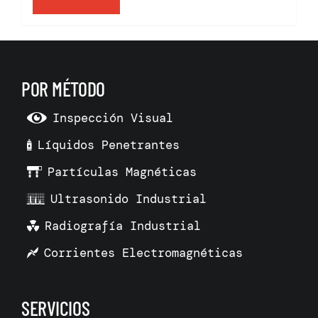
POR MÉTODO
Inspección Visual
Líquidos Penetrantes
Partículas Magnéticas
Ultrasonido Industrial
Radiografía Industrial
Corrientes Electromagnéticas
SERVICIOS