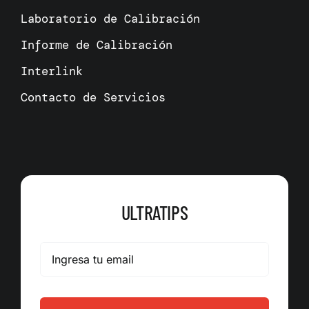
Laboratorio de Calibración
Informe de Calibración
Interlink
Contacto de Servicios
ULTRATIPS