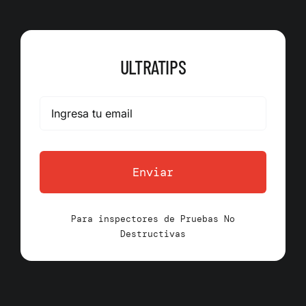
ULTRATIPS
Enviar
Para inspectores de Pruebas No
Destructivas