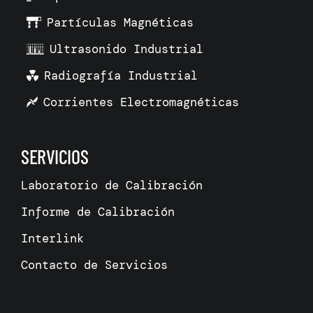
Partículas Magnéticas
Ultrasonido Industrial
Radiografía Industrial
Corrientes Electromagnéticas
SERVICIOS
Laboratorio de Calibración
Informe de Calibración
Interlink
Contacto de Servicios