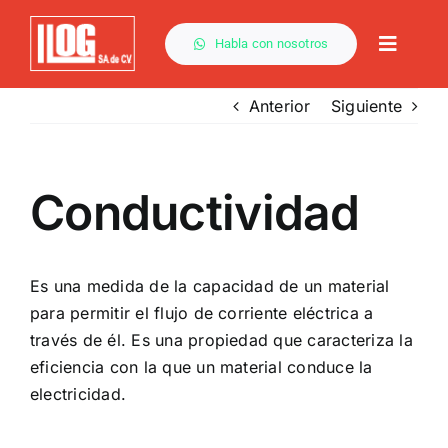
Saltar
al
Habla con nosotros
Toggle
contenido
Naviga
Anterior
Siguiente
Conductividad
Es una medida de la capacidad de un material
para permitir el flujo de corriente eléctrica a
través de él. Es una propiedad que caracteriza la
eficiencia con la que un material conduce la
electricidad.