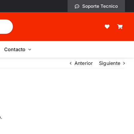
Soporte Tecnico
Contacto
Anterior
Siguiente
o.