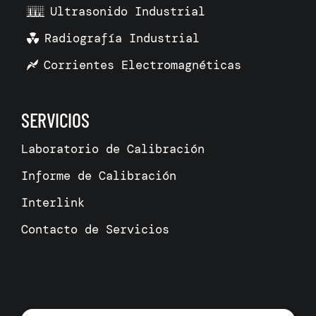
Ultrasonido Industrial
Radiografía Industrial
Corrientes Electromagnéticas
SERVICIOS
Laboratorio de Calibración
Informe de Calibración
Interlink
Contacto de Servicios