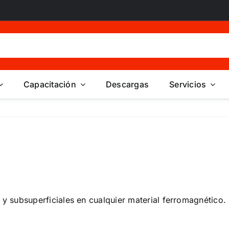
Capacitación
Descargas
Servicios
es y subsuperficiales en cualquier material ferromagnético.