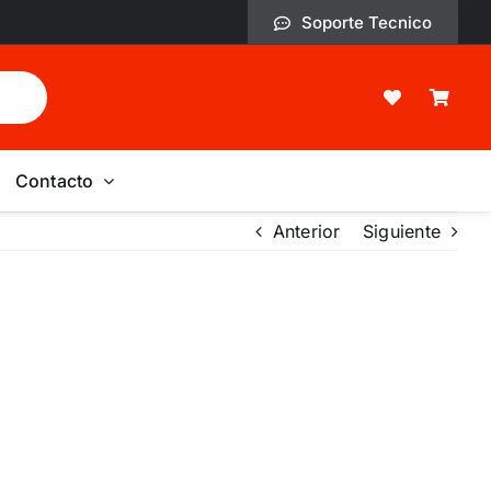
Soporte Tecnico
Contacto
Anterior
Siguiente