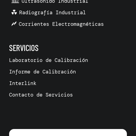
Ultrasonido Industrial
Radiografía Industrial
Corrientes Electromagnéticas
SERVICIOS
Laboratorio de Calibración
Informe de Calibración
Interlink
Contacto de Servicios