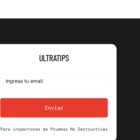
ULTRATIPS
Enviar
Para inspectores de Pruebas No Destructivas