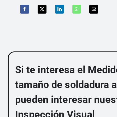
Si te interesa el Medi
tamaño de soldadura a
pueden interesar nues
Inspección Visual