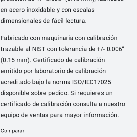
en acero inoxidable y con escalas
dimensionales de fácil lectura.
Fabricado con maquinaria con calibración
trazable al NIST con tolerancia de +/- 0.006”
(0.15 mm). Certificado de calibración
emitido por laboratorio de calibración
acreditado bajo la norma ISO/IEC17025
disponible sobre pedido. Si requieres un
certificado de calibración consulta a nuestro
equipo de ventas para mayor información.
Comparar