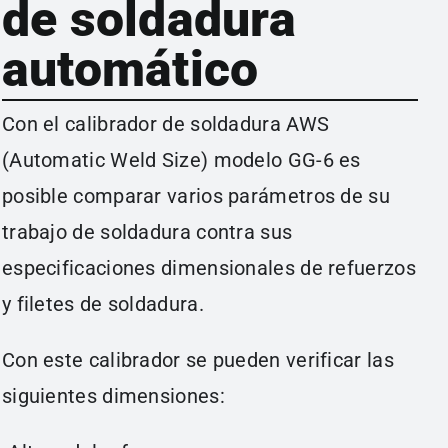
de soldadura
automático
Con el calibrador de soldadura AWS
(Automatic Weld Size) modelo GG-6 es
posible comparar varios parámetros de su
trabajo de soldadura contra sus
especificaciones dimensionales de refuerzos
y filetes de soldadura.
Con este calibrador se pueden verificar las
siguientes dimensiones: