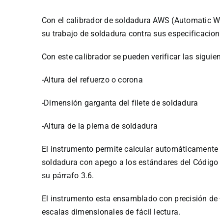
Con el calibrador de soldadura AWS (Automatic W
su trabajo de soldadura contra sus especificacion
Con este calibrador se pueden verificar las sigui
-Altura del refuerzo o corona
-Dimensión garganta del filete de soldadura
-Altura de la pierna de soldadura
El instrumento permite calcular automáticamente 
soldadura con apego a los estándares del Códig
su párrafo 3.6.
El instrumento esta ensamblado con precisión de 
escalas dimensionales de fácil lectura.