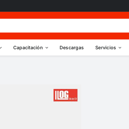
Capacitación
Descargas
Servicios