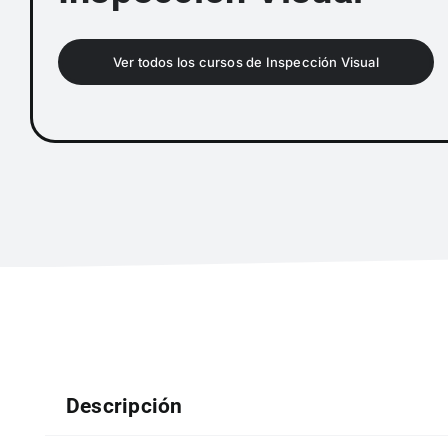
Ver todos los cursos de Inspección Visual
Descripción