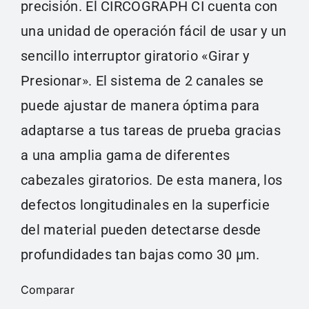
precisión. El CIRCOGRAPH CI cuenta con
una unidad de operación fácil de usar y un
sencillo interruptor giratorio «Girar y
Presionar». El sistema de 2 canales se
puede ajustar de manera óptima para
adaptarse a tus tareas de prueba gracias
a una amplia gama de diferentes
cabezales giratorios. De esta manera, los
defectos longitudinales en la superficie
del material pueden detectarse desde
profundidades tan bajas como 30 µm.
Comparar