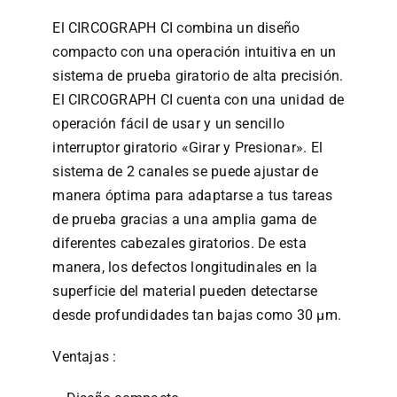
El CIRCOGRAPH CI combina un diseño
compacto con una operación intuitiva en un
sistema de prueba giratorio de alta precisión.
El CIRCOGRAPH CI cuenta con una unidad de
operación fácil de usar y un sencillo
interruptor giratorio «Girar y Presionar». El
sistema de 2 canales se puede ajustar de
manera óptima para adaptarse a tus tareas
de prueba gracias a una amplia gama de
diferentes cabezales giratorios. De esta
manera, los defectos longitudinales en la
superficie del material pueden detectarse
desde profundidades tan bajas como 30 µm.
Ventajas :