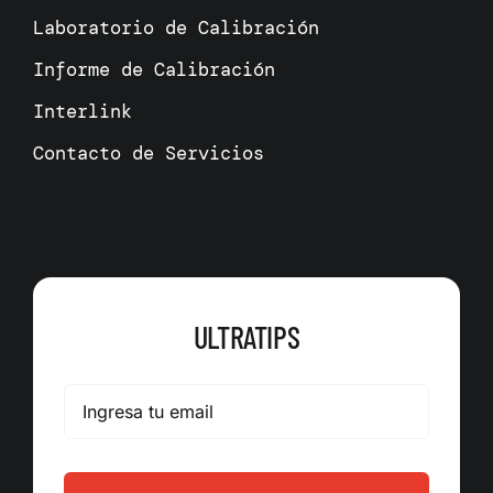
Laboratorio de Calibración
Informe de Calibración
Interlink
Contacto de Servicios
ULTRATIPS