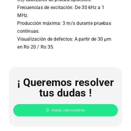
Frecuencias de excitación: De 30 kHz a 1
MHz.
Producción máxima: 3 m/s durante pruebas
continuas.
Visualización de defectos: A partir de 30 µm
en Ro 20 / Ro 35.
¡ Queremos resolver
tus dudas !
Habla con nosotros