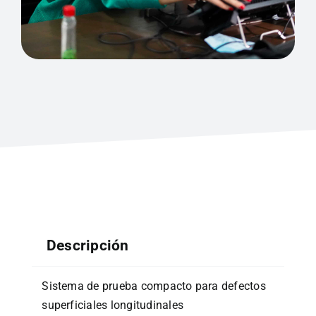
Descripción
Sistema de prueba compacto para defectos
superficiales longitudinales