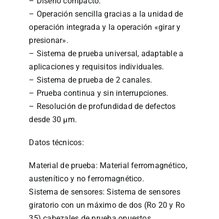
– Diseño compacto.
– Operación sencilla gracias a la unidad de
operación integrada y la operación «girar y
presionar».
– Sistema de prueba universal, adaptable a
aplicaciones y requisitos individuales.
– Sistema de prueba de 2 canales.
– Prueba continua y sin interrupciones.
– Resolución de profundidad de defectos
desde 30 µm.
Datos técnicos:
Material de prueba: Material ferromagnético,
austenítico y no ferromagnético.
Sistema de sensores: Sistema de sensores
giratorio con un máximo de dos (Ro 20 y Ro
35) cabezales de prueba opuestos.