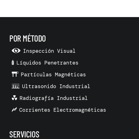
POR MÉTODO
Inspección Visual
Líquidos Penetrantes
Partículas Magnéticas
Ultrasonido Industrial
Radiografía Industrial
Corrientes Electromagnéticas
SERVICIOS