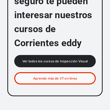
seguro te pueden
interesar nuestros
cursos de
Corrientes eddy
Ver todos los cursos de Inspección Visual
Aprende más de VT en línea