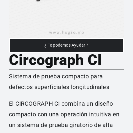
¿ Te podemos Ayudar ?
Circograph CI
Sistema de prueba compacto para
defectos superficiales longitudinales
El CIRCOGRAPH CI combina un diseño
compacto con una operación intuitiva en
un sistema de prueba giratorio de alta