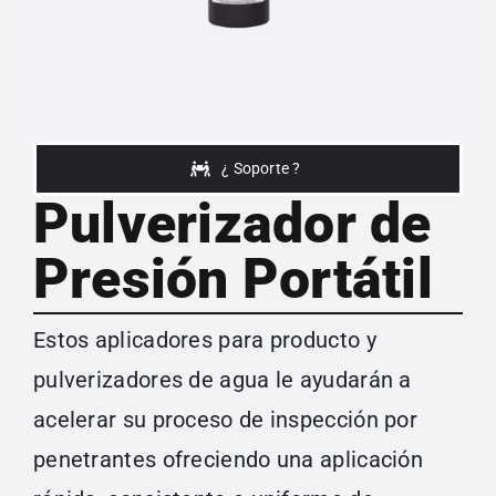
¿ Soporte ?
Pulverizador de
Presión Portátil
Estos aplicadores para producto y
pulverizadores de agua le ayudarán a
acelerar su proceso de inspección por
penetrantes ofreciendo una aplicación