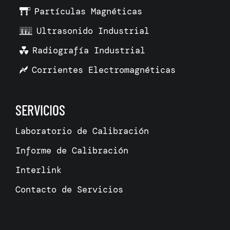
Partículas Magnéticas
Ultrasonido Industrial
Radiografía Industrial
Corrientes Electromagnéticas
SERVICIOS
Laboratorio de Calibración
Informe de Calibración
Interlink
Contacto de Servicios