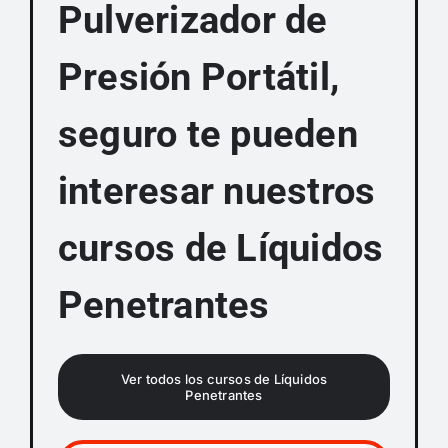
Pulverizador de
Presión Portátil,
seguro te pueden
interesar nuestros
cursos de Líquidos
Penetrantes
Ver todos los cursos de Líquidos
Penetrantes