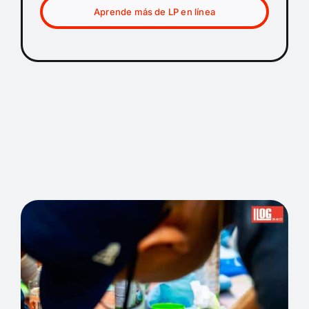
Aprende más de LP en línea