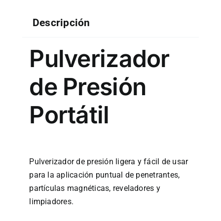
Descripción
Pulverizador
de Presión
Portátil
Pulverizador de presión ligera y fácil de usar
para la aplicación puntual de penetrantes,
partículas magnéticas, reveladores y
limpiadores.