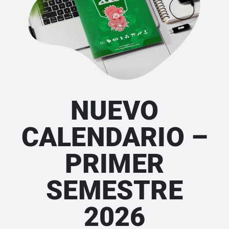
NUEVO
CALENDARIO –
PRIMER
SEMESTRE
2026