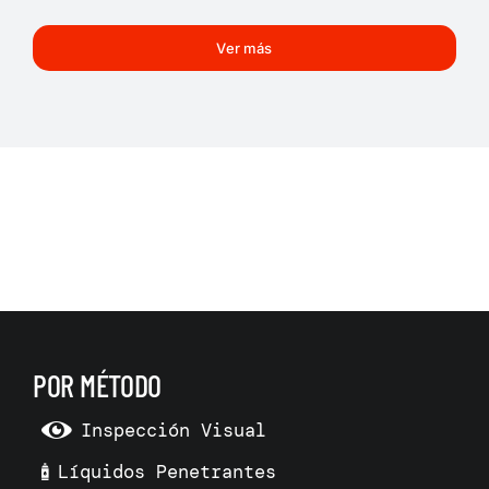
Ver más
POR MÉTODO
Inspección Visual
Líquidos Penetrantes