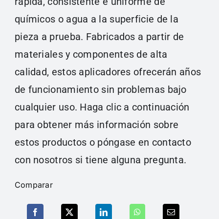
rápida, consistente e uniforme de
químicos o agua a la superficie de la
pieza a prueba. Fabricados a partir de
materiales y componentes de alta
calidad, estos aplicadores ofrecerán años
de funcionamiento sin problemas bajo
cualquier uso. Haga clic a continuación
para obtener más información sobre
estos productos o póngase en contacto
con nosotros si tiene alguna pregunta.
Comparar