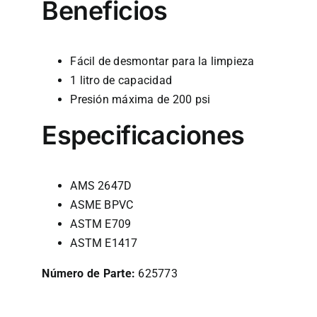
Beneficios
Fácil de desmontar para la limpieza
1 litro de capacidad
Presión máxima de 200 psi
Especificaciones
AMS 2647D
ASME BPVC
ASTM E709
ASTM E1417
Número de Parte:
625773