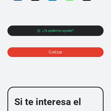
¿Te podemos ayudar?
Cotizar
Si te interesa el