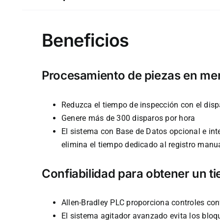
Beneficios
Procesamiento de piezas en me
Reduzca el tiempo de inspección con el disp
Genere más de 300 disparos por hora
El sistema con Base de Datos opcional e inte
elimina el tiempo dedicado al registro manu
Confiabilidad para obtener un t
Allen-Bradley PLC proporciona controles conf
El sistema agitador avanzado evita los bloq