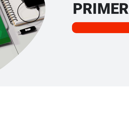
PRIMER