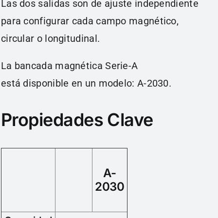
Las dos salidas son de ajuste independiente
para configurar cada campo magnético,
circular o longitudinal.
La bancada magnética Serie-A
está disponible en un modelo: A-2030.
Propiedades Clave
A-
2030