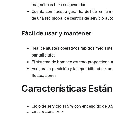
magnéticas bien suspendidas
Cuenta con nuestra garantía de líder en la 
de una red global de centros de servicio au
Fácil de usar y mantener
Realice ajustes operativos rápidos mediante 
pantalla táctil
El sistema de bombeo externo proporciona ac
Asegura la precisión y la repetibilidad de la
fluctuaciones
Características Está
Ciclo de servicio al 5 % con encendido de 