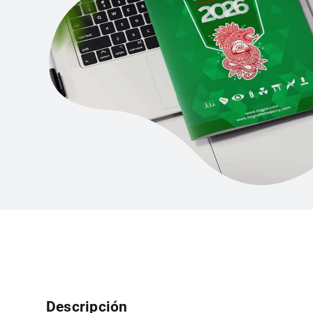
Descripción