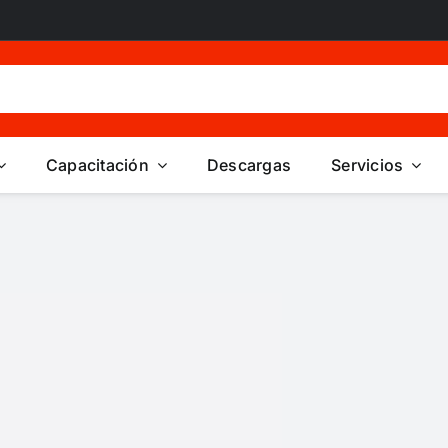
Capacitación
Descargas
Servicios