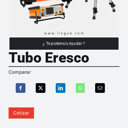
¿ Te podemos Ayudar ?
Tubo Eresco
Comparar
Cotizar