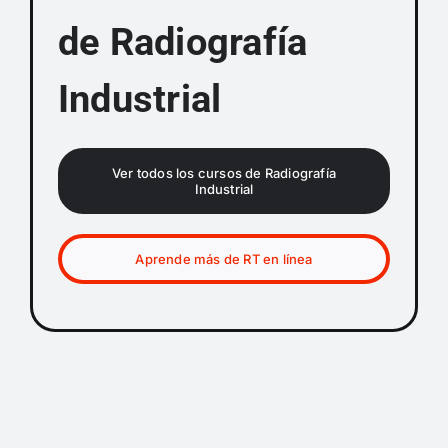
de Radiografía
Industrial
Ver todos los cursos de Radiografía
Industrial
Aprende más de RT en línea