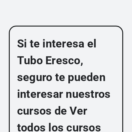
Si te interesa el
Tubo Eresco,
seguro te pueden
interesar nuestros
cursos de Ver
todos los cursos