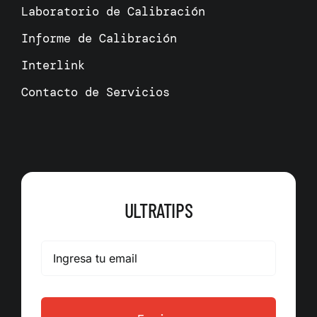
Laboratorio de Calibración
Informe de Calibración
Interlink
Contacto de Servicios
ULTRATIPS