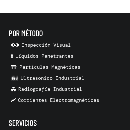
POR MÉTODO
Inspección Visual
Líquidos Penetrantes
Partículas Magnéticas
Ultrasonido Industrial
Radiografía Industrial
Corrientes Electromagnéticas
SERVICIOS