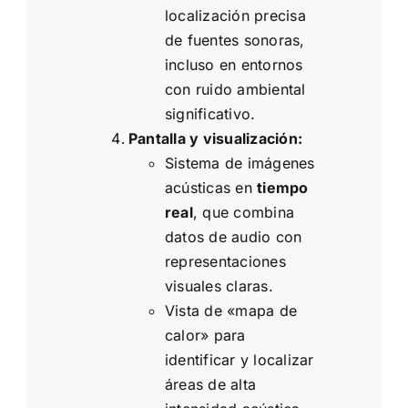
localización precisa
de fuentes sonoras,
incluso en entornos
con ruido ambiental
significativo.
Pantalla y visualización:
Sistema de imágenes
acústicas en
tiempo
real
, que combina
datos de audio con
representaciones
visuales claras.
Vista de «mapa de
calor» para
identificar y localizar
áreas de alta