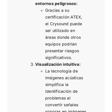
entornos peligrosos:
Gracias a su
certificación ATEX,
el Crysound puede
ser utilizado en
áreas donde otros
equipos podrían
presentar riesgos
significativos.
Visualización intuitiva:
La tecnología de
imágenes acústicas
simplifica la
identificación de
problemas al
convertir señales
sonoras en imágenes