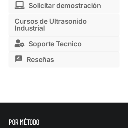
Solicitar demostración
Cursos de Ultrasonido
Industrial
Soporte Tecnico
Reseñas
POR MÉTODO