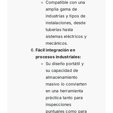
Compatible con una
amplia gama de
industrias y tipos de
instalaciones, desde
tuberías hasta
sistemas eléctricos y
mecánicos.
Fácil integración en
procesos industriales:
Su diseño portátil y
su capacidad de
almacenamiento
masivo lo convierten
en una herramienta
práctica tanto para
inspecciones
puntuales como para