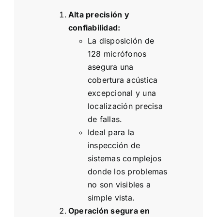
Alta precisión y
confiabilidad:
La disposición de
128 micrófonos
asegura una
cobertura acústica
excepcional y una
localización precisa
de fallas.
Ideal para la
inspección de
sistemas complejos
donde los problemas
no son visibles a
simple vista.
Operación segura en