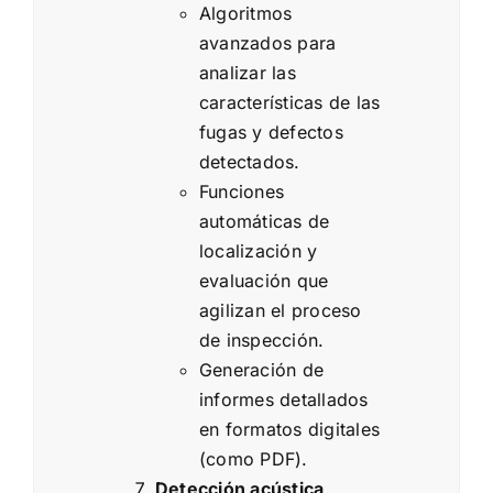
Algoritmos
avanzados para
analizar las
características de las
fugas y defectos
detectados.
Funciones
automáticas de
localización y
evaluación que
agilizan el proceso
de inspección.
Generación de
informes detallados
en formatos digitales
(como PDF).
Detección acústica