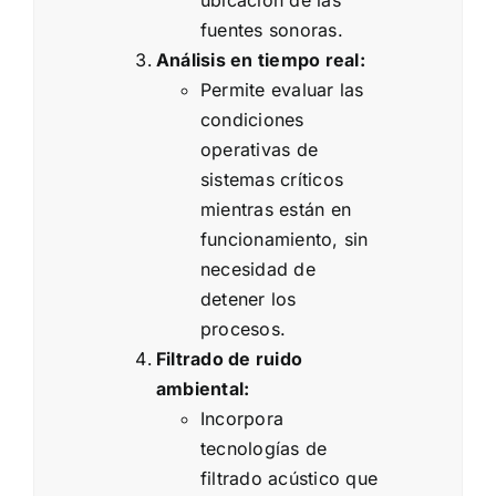
ubicación de las
fuentes sonoras.
Análisis en tiempo real:
Permite evaluar las
condiciones
operativas de
sistemas críticos
mientras están en
funcionamiento, sin
necesidad de
detener los
procesos.
Filtrado de ruido
ambiental:
Incorpora
tecnologías de
filtrado acústico que