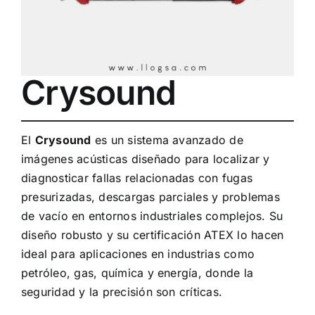
Crysound
El
Crysound
es un sistema avanzado de
imágenes acústicas diseñado para localizar y
diagnosticar fallas relacionadas con fugas
presurizadas, descargas parciales y problemas
de vacío en entornos industriales complejos. Su
diseño robusto y su certificación ATEX lo hacen
ideal para aplicaciones en industrias como
petróleo, gas, química y energía, donde la
seguridad y la precisión son críticas.