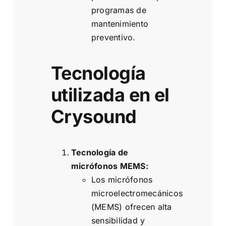
programas de
mantenimiento
preventivo.
Tecnología
utilizada en el
Crysound
Tecnología de
micrófonos MEMS:
Los micrófonos
microelectromecánicos
(MEMS) ofrecen alta
sensibilidad y