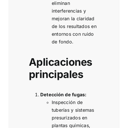
eliminan
interferencias y
mejoran la claridad
de los resultados en
entornos con ruido
de fondo.
Aplicaciones
principales
Detección de fugas:
Inspección de
tuberías y sistemas
presurizados en
plantas químicas,