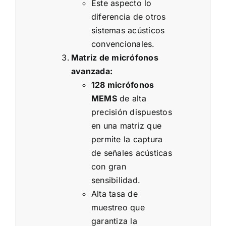
Este aspecto lo
diferencia de otros
sistemas acústicos
convencionales.
Matriz de micrófonos
avanzada:
128 micrófonos
MEMS
de alta
precisión dispuestos
en una matriz que
permite la captura
de señales acústicas
con gran
sensibilidad.
Alta tasa de
muestreo que
garantiza la