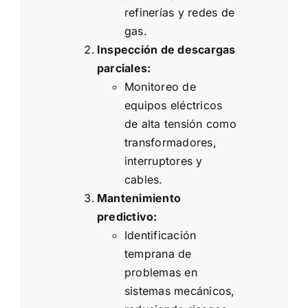
refinerías y redes de
gas.
Inspección de descargas
parciales:
Monitoreo de
equipos eléctricos
de alta tensión como
transformadores,
interruptores y
cables.
Mantenimiento
predictivo:
Identificación
temprana de
problemas en
sistemas mecánicos,