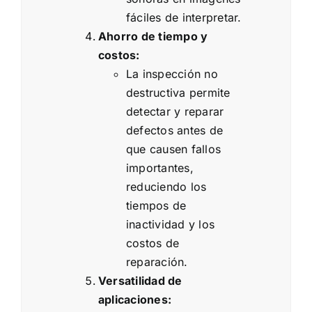
fáciles de interpretar.
Ahorro de tiempo y
costos:
La inspección no
destructiva permite
detectar y reparar
defectos antes de
que causen fallos
importantes,
reduciendo los
tiempos de
inactividad y los
costos de
reparación.
Versatilidad de
aplicaciones: