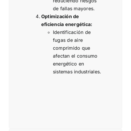
reduciendo riesgos
de fallas mayores.
Optimización de
eficiencia energética:
Identificación de
fugas de aire
comprimido que
afectan el consumo
energético en
sistemas industriales.