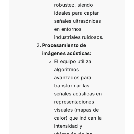
robustez, siendo
ideales para captar
señales ultrasónicas
en entornos
industriales ruidosos.
Procesamiento de
imágenes acústicas:
El equipo utiliza
algoritmos
avanzados para
transformar las
señales acústicas en
representaciones
visuales (mapas de
calor) que indican la
intensidad y