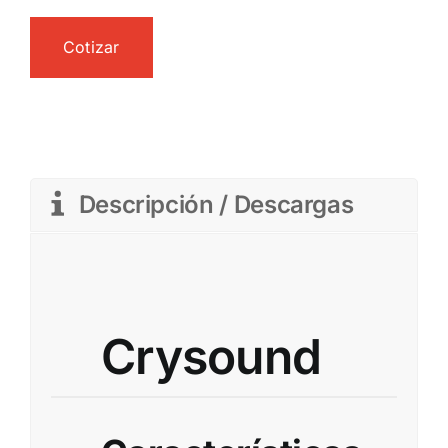
Cotizar
Descripción / Descargas
Crysound