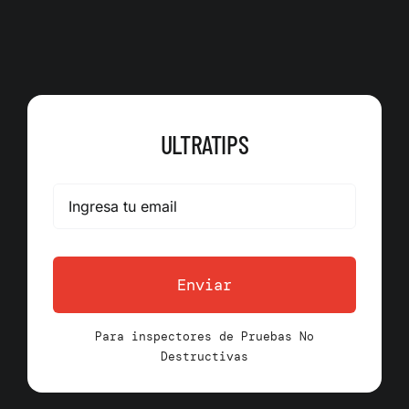
ULTRATIPS
Enviar
Para inspectores de Pruebas No
Destructivas