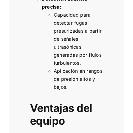
precisa:
Capacidad para
detectar fugas
presurizadas a partir
de señales
ultrasónicas
generadas por flujos
turbulentos.
Aplicación en rangos
de presión altos y
bajos.
Ventajas del
equipo