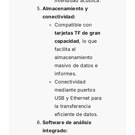
intensidad acústica.
Almacenamiento y
conectividad:
Compatible con
tarjetas TF de gran
capacidad
, lo que
facilita el
almacenamiento
masivo de datos e
informes.
Conectividad
mediante puertos
USB y Ethernet para
la transferencia
eficiente de datos.
Software de análisis
integrado: