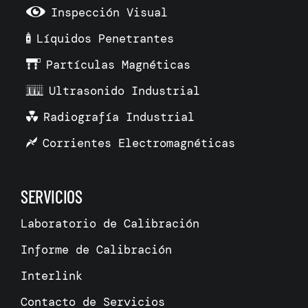
Inspección Visual
Líquidos Penetrantes
Partículas Magnéticas
Ultrasonido Industrial
Radiografía Industrial
Corrientes Electromagnéticas
SERVICIOS
Laboratorio de Calibración
Informe de Calibración
Interlink
Contacto de Servicios