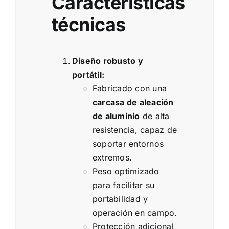
Características
técnicas
Diseño robusto y
portátil:
Fabricado con una
carcasa de aleación
de aluminio
de alta
resistencia, capaz de
soportar entornos
extremos.
Peso optimizado
para facilitar su
portabilidad y
operación en campo.
Protección adicional