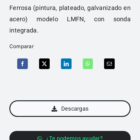
Ferrosa (pintura, plateado, galvanizado en
acero) modelo LMFN, con sonda
integrada.
Comparar
Descargas
¿Te podemos ayudar?