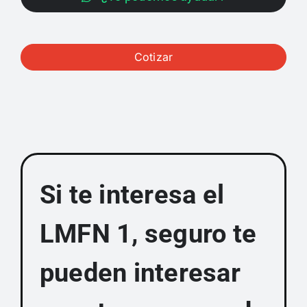
Cotizar
Si te interesa el
LMFN 1, seguro te
pueden interesar