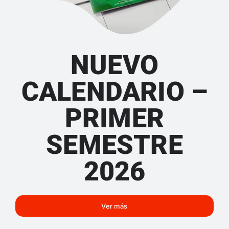
NUEVO
CALENDARIO –
PRIMER
SEMESTRE
2026
Ver más