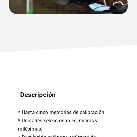
Descripción
* Hasta cinco memorias de calibración
* Unidades seleccionables, micras y
milésimas.