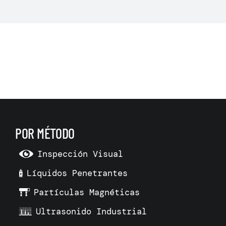
POR MÉTODO
Inspección Visual
Líquidos Penetrantes
Partículas Magnéticas
Ultrasonido Industrial