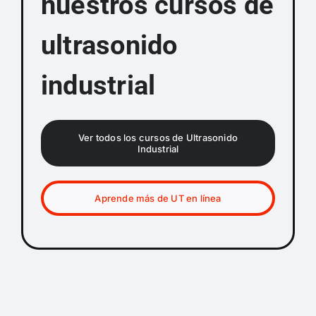
nuestros cursos de
ultrasonido
industrial
Ver todos los cursos de Ultrasonido
Industrial
Aprende más de UT en línea