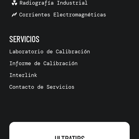
Radiografía Industrial
Corrientes Electromagnéticas
SERVICIOS
Laboratorio de Calibración
Informe de Calibración
Interlink
Contacto de Servicios
ULTRATIPS