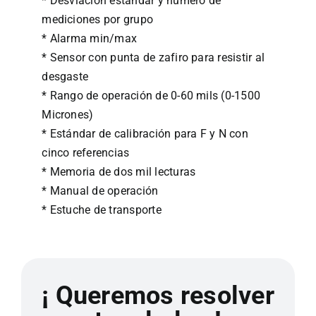
* Desviación estándar y número de
mediciones por grupo
* Alarma min/max
* Sensor con punta de zafiro para resistir al
desgaste
* Rango de operación de 0-60 mils (0-1500
Micrones)
* Estándar de calibración para F y N con
cinco referencias
* Memoria de dos mil lecturas
* Manual de operación
* Estuche de transporte
¡ Queremos resolver