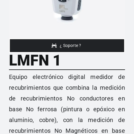
¿ Soporte ?
LMFN 1
Equipo electrónico digital medidor de
recubrimientos que combina la medición
de recubrimientos No conductores en
base No ferrosa (pintura o epóxico en
aluminio, cobre), con la medición de
recubrimientos No Magnéticos en base