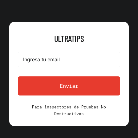
ULTRATIPS
Enviar
Para inspectores de Pruebas No
Destructivas