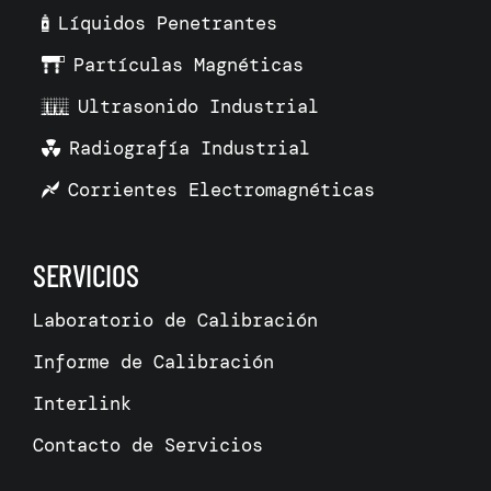
Líquidos Penetrantes
Partículas Magnéticas
Ultrasonido Industrial
Radiografía Industrial
Corrientes Electromagnéticas
SERVICIOS
Laboratorio de Calibración
Informe de Calibración
Interlink
Contacto de Servicios