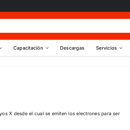
Capacitación
Descargas
Servicios
os X desde el cual se emiten los electrones para ser