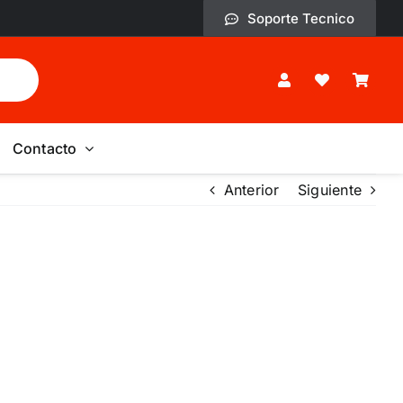
Soporte Tecnico
Contacto
Anterior
Siguiente