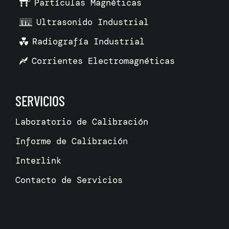
Partículas Magnéticas
Ultrasonido Industrial
Radiografía Industrial
Corrientes Electromagnéticas
SERVICIOS
Laboratorio de Calibración
Informe de Calibración
Interlink
Contacto de Servicios