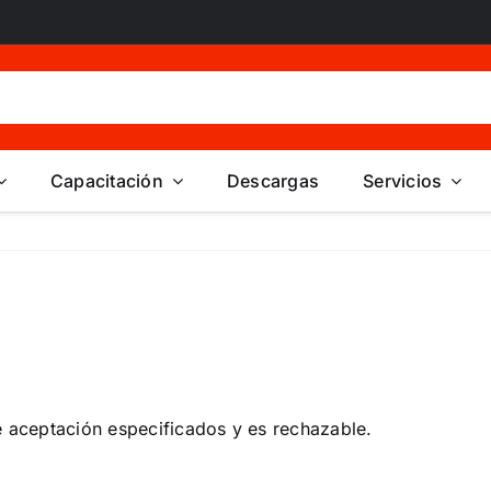
Capacitación
Descargas
Servicios
e aceptación especificados y es rechazable.