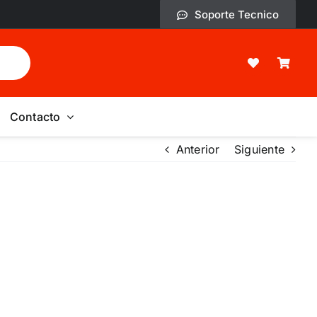
Soporte Tecnico
Contacto
Anterior
Siguiente