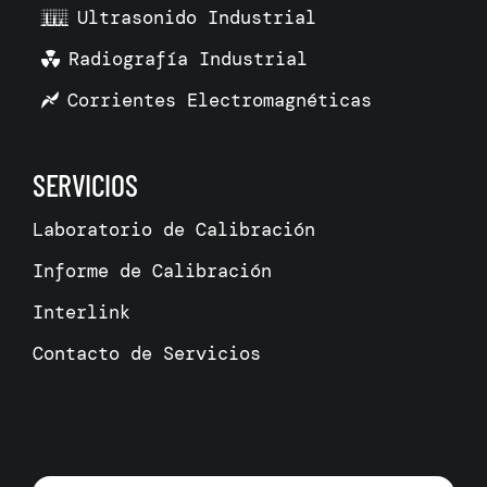
Ultrasonido Industrial
Radiografía Industrial
Corrientes Electromagnéticas
SERVICIOS
Laboratorio de Calibración
Informe de Calibración
Interlink
Contacto de Servicios