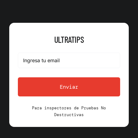
ULTRATIPS
Enviar
Para inspectores de Pruebas No
Destructivas