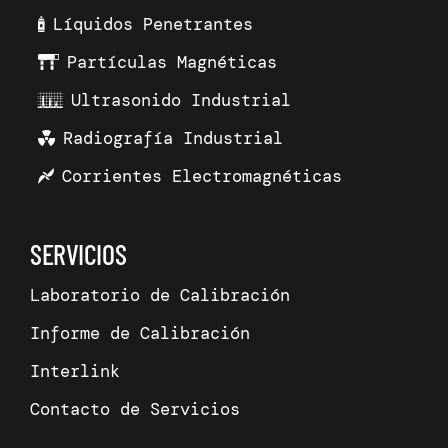
Líquidos Penetrantes
Partículas Magnéticas
Ultrasonido Industrial
Radiografía Industrial
Corrientes Electromagnéticas
SERVICIOS
Laboratorio de Calibración
Informe de Calibración
Interlink
Contacto de Servicios