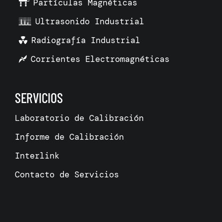
Partículas Magnéticas
Ultrasonido Industrial
Radiografía Industrial
Corrientes Electromagnéticas
SERVICIOS
Laboratorio de Calibración
Informe de Calibración
Interlink
Contacto de Servicios