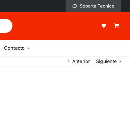
Soporte Tecnico
Contacto
Anterior
Siguiente