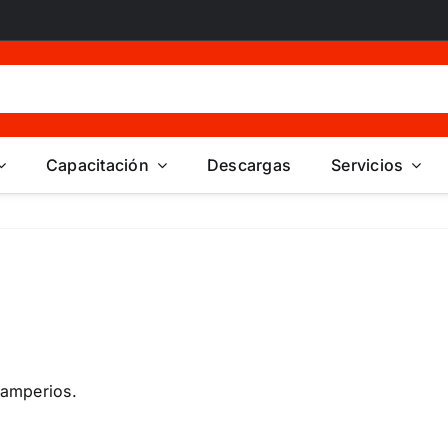
Capacitación
Descargas
Servicios
 amperios.