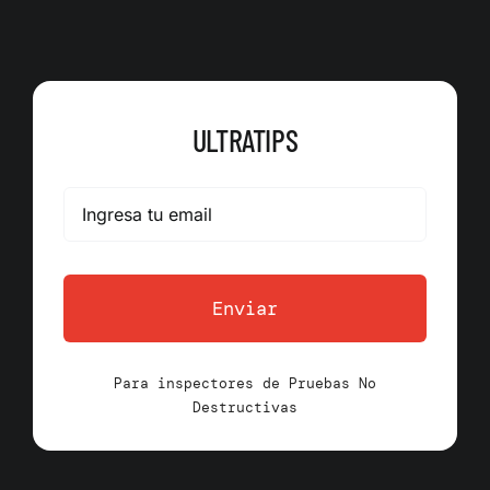
ULTRATIPS
Enviar
Para inspectores de Pruebas No
Destructivas