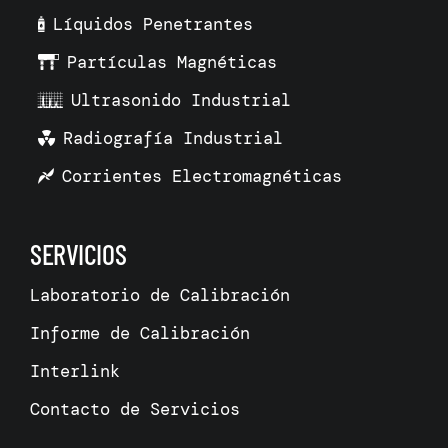
Líquidos Penetrantes
Partículas Magnéticas
Ultrasonido Industrial
Radiografía Industrial
Corrientes Electromagnéticas
SERVICIOS
Laboratorio de Calibración
Informe de Calibración
Interlink
Contacto de Servicios