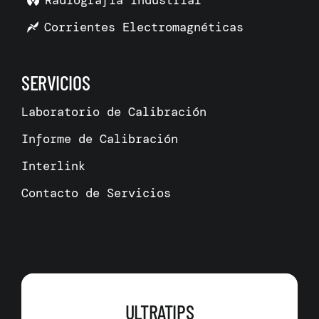
Radiografía Industrial
Corrientes Electromagnéticas
SERVICIOS
Laboratorio de Calibración
Informe de Calibración
Interlink
Contacto de Servicios
ULTRATIPS