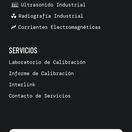
Ultrasonido Industrial
Radiografía Industrial
Corrientes Electromagnéticas
SERVICIOS
Laboratorio de Calibración
Informe de Calibración
Interlink
Contacto de Servicios