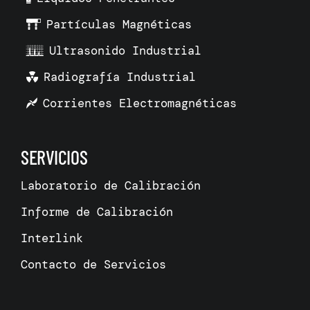
Partículas Magnéticas
Ultrasonido Industrial
Radiografía Industrial
Corrientes Electromagnéticas
SERVICIOS
Laboratorio de Calibración
Informe de Calibración
Interlink
Contacto de Servicios