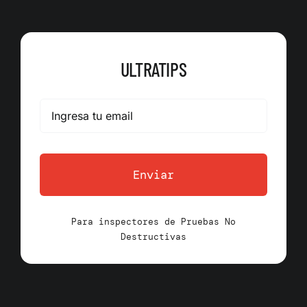
ULTRATIPS
Enviar
Para inspectores de Pruebas No
Destructivas