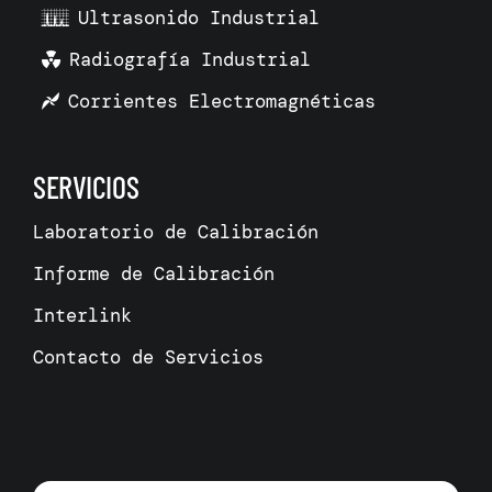
Ultrasonido Industrial
Radiografía Industrial
Corrientes Electromagnéticas
SERVICIOS
Laboratorio de Calibración
Informe de Calibración
Interlink
Contacto de Servicios