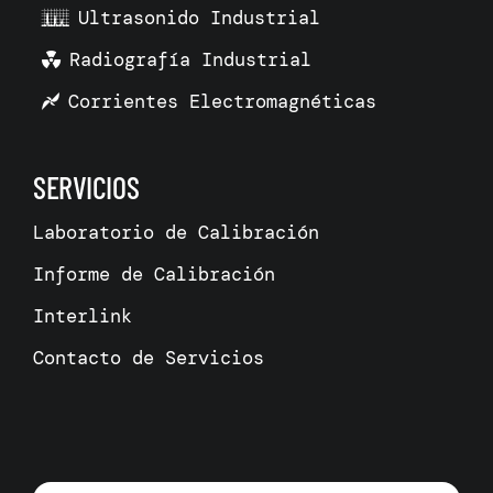
Ultrasonido Industrial
Radiografía Industrial
Corrientes Electromagnéticas
SERVICIOS
Laboratorio de Calibración
Informe de Calibración
Interlink
Contacto de Servicios