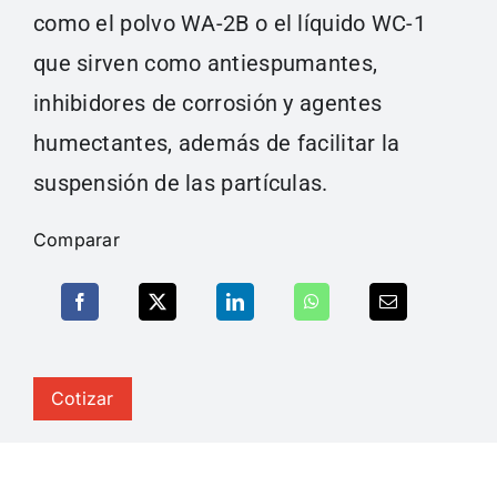
como el polvo WA-2B o el líquido WC-1
que sirven como antiespumantes,
inhibidores de corrosión y agentes
humectantes, además de facilitar la
suspensión de las partículas.
Comparar
Cotizar