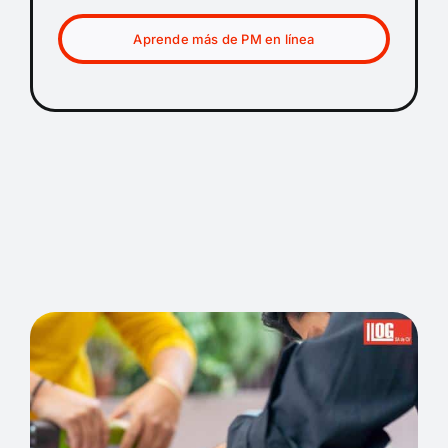
Aprende más de PM en línea