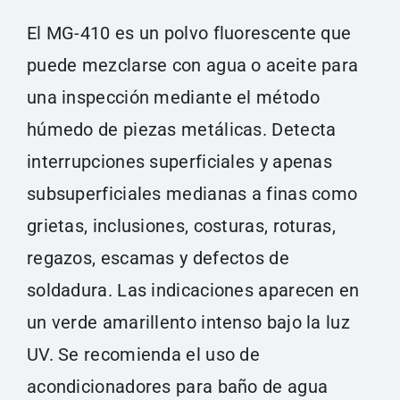
El MG-410 es un polvo fluorescente que
puede mezclarse con agua o aceite para
una inspección mediante el método
húmedo de piezas metálicas. Detecta
interrupciones superficiales y apenas
subsuperficiales medianas a finas como
grietas, inclusiones, costuras, roturas,
regazos, escamas y defectos de
soldadura. Las indicaciones aparecen en
un verde amarillento intenso bajo la luz
UV. Se recomienda el uso de
acondicionadores para baño de agua