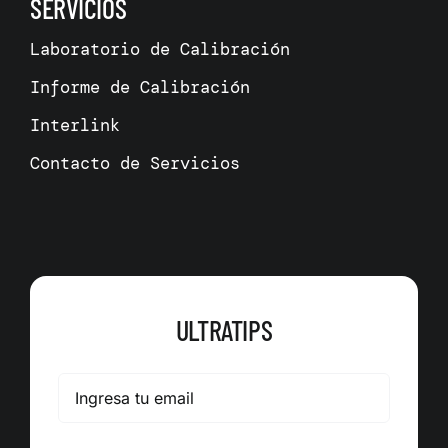
SERVICIOS
Laboratorio de Calibración
Informe de Calibración
Interlink
Contacto de Servicios
ULTRATIPS