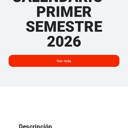
PRIMER
SEMESTRE
2026
Ver más
Descripción