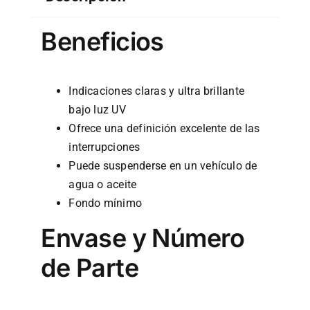
Beneficios
Indicaciones claras y ultra brillante
bajo luz UV
Ofrece una definición excelente de las
interrupciones
Puede suspenderse en un vehículo de
agua o aceite
Fondo mínimo
Envase y Número
de Parte