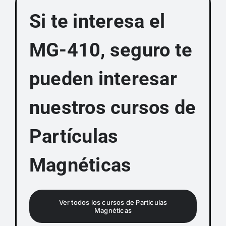
Si te interesa el
MG-410, seguro te
pueden interesar
nuestros cursos de
Partículas
Magnéticas
Ver todos los cursos de Partículas
Magnéticas