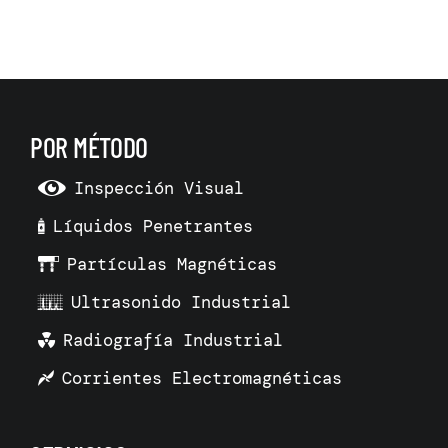
POR MÉTODO
Inspección Visual
Líquidos Penetrantes
Partículas Magnéticas
Ultrasonido Industrial
Radiografía Industrial
Corrientes Electromagnéticas