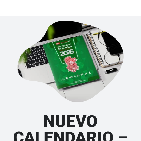
NUEVO
CALENDARIO –