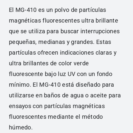
El MG-410 es un polvo de partículas
magnéticas fluorescentes ultra brillante
que se utiliza para buscar interrupciones
pequeñas, medianas y grandes. Estas
partículas ofrecen indicaciones claras y
ultra brillantes de color verde
fluorescente bajo luz UV con un fondo
mínimo. El MG-410 está diseñado para
utilizarse en baños de agua o aceite para
ensayos con partículas magnéticas
fluorescentes mediante el método
húmedo.