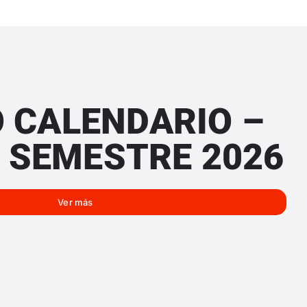
 CALENDARIO –
 SEMESTRE 2026
Ver más