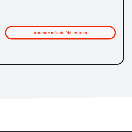
Aprende más de PM en línea