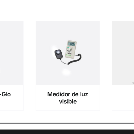
-Glo
Medidor de luz
visible