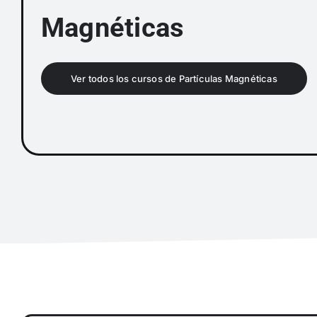
Magnéticas
Ver todos los cursos de Partículas Magnéticas