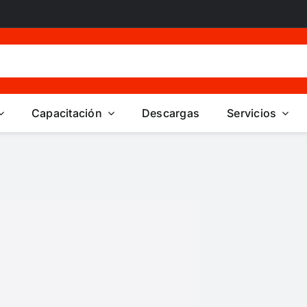
Capacitación
Descargas
Servicios