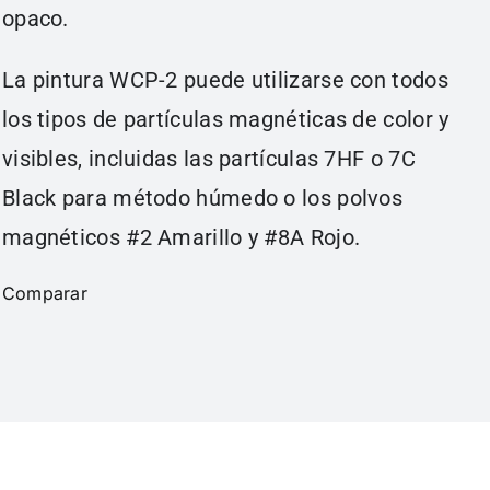
opaco.
La pintura WCP-2 puede utilizarse con todos
los tipos de partículas magnéticas de color y
visibles, incluidas las partículas 7HF o 7C
Black para método húmedo o los polvos
magnéticos #2 Amarillo y #8A Rojo.
Comparar