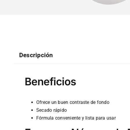
Descripción
Beneficios
Ofrece un buen contraste de fondo
Secado rápido
Fórmula conveniente y lista para usar