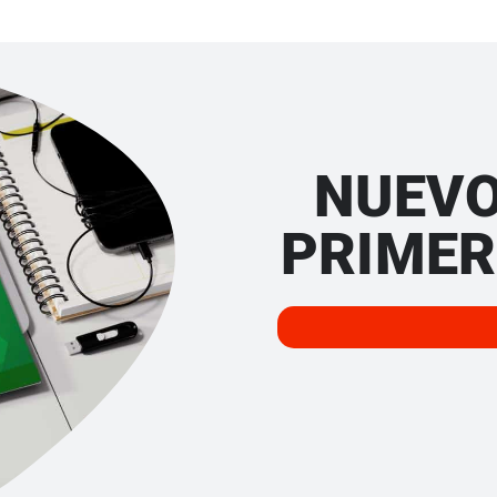
NUEVO
PRIMER