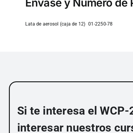
Envase y Número de 
Lata de aerosol (caja de 12) 01-2250-78
Si te interesa el WCP-
interesar nuestros cur