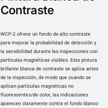
Contraste
WCP-2 ofrece un fondo de alto contraste
para mejorar la probabilidad de detección y
la sensibilidad durante las inspecciones con
partículas magnéticas visibles. Esta pintura
brillante blanca de contraste se aplica antes
de la inspección, de modo que cuando se
aplican partículas magnéticas no
fluorescentes/de color, las indicaciones
aparecen claramente contra el fondo blanco