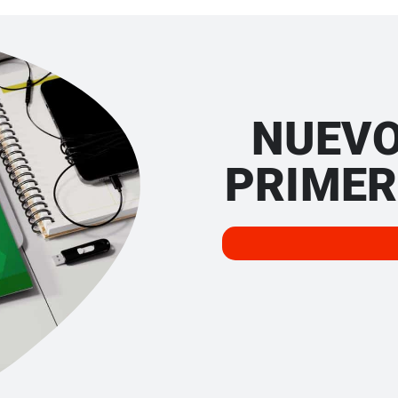
NUEVO
PRIMER