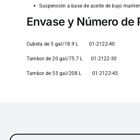
Suspensión a base de aceite de bajo mante
Envase y Número de 
Cubeta de 5 gal/18.9 L 01-2122-40
Tambor de 20 gal/75.7 L 01-2122-30
Tambor de 55 gal/208 L 01-2122-45