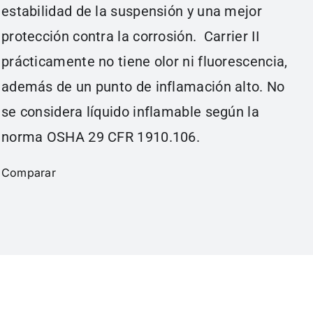
estabilidad de la suspensión y una mejor
protección contra la corrosión. Carrier II
prácticamente no tiene olor ni fluorescencia,
además de un punto de inflamación alto. No
se considera líquido inflamable según la
norma OSHA 29 CFR 1910.106.
Comparar