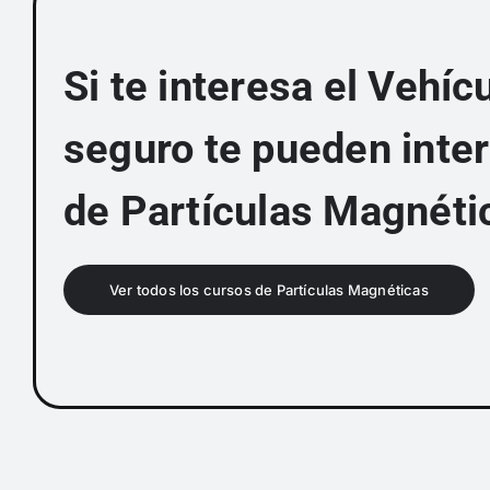
Si te interesa el Vehí
seguro te pueden inte
de Partículas Magnéti
Ver todos los cursos de Partículas Magnéticas