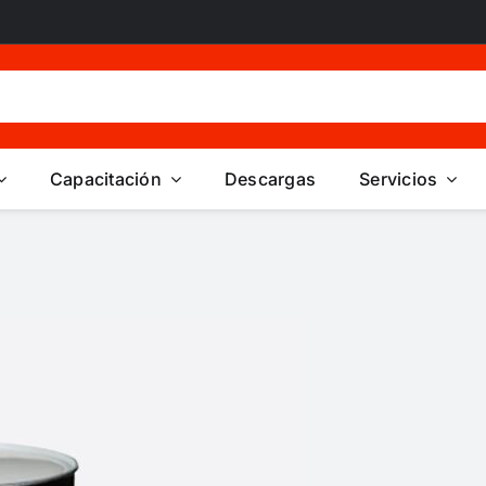
Capacitación
Descargas
Servicios