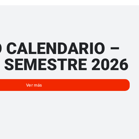
 CALENDARIO –
 SEMESTRE 2026
Ver más