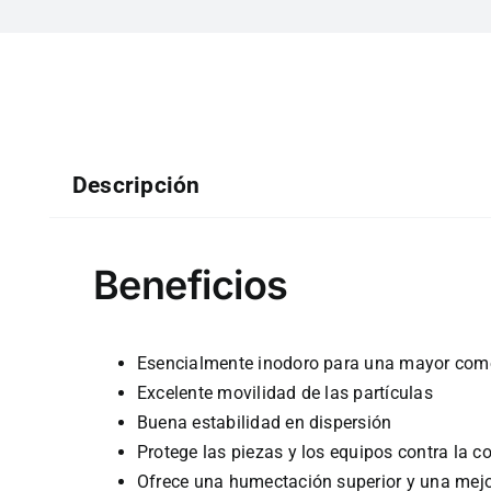
Descripción
Beneficios
Esencialmente inodoro para una mayor como
Excelente movilidad de las partículas
Buena estabilidad en dispersión
Protege las piezas y los equipos contra la c
Ofrece una humectación superior y una mejor