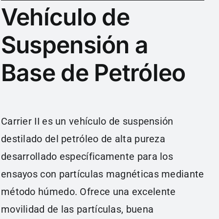
Vehículo de
Suspensión a
Base de Petróleo
Carrier II es un vehículo de suspensión
destilado del petróleo de alta pureza
desarrollado específicamente para los
ensayos con partículas magnéticas mediante
método húmedo. Ofrece una excelente
movilidad de las partículas, buena