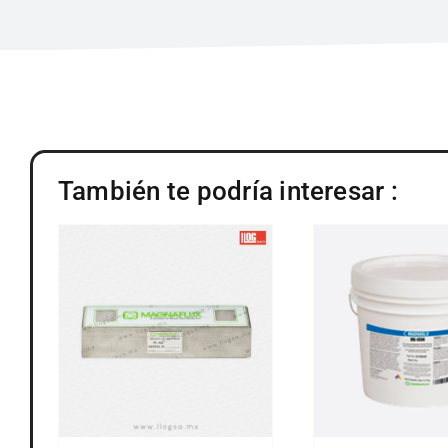
También te podría interesar :