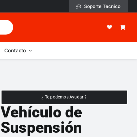
Soporte Tecnico
Contacto
¿ Te podemos Ayudar ?
Vehículo de
Suspensión