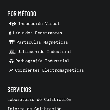
POR MÉTODO
Inspección Visual
Líquidos Penetrantes
Partículas Magnéticas
Ultrasonido Industrial
Radiografía Industrial
Corrientes Electromagnéticas
SERVICIOS
Laboratorio de Calibración
Informe de Calibración