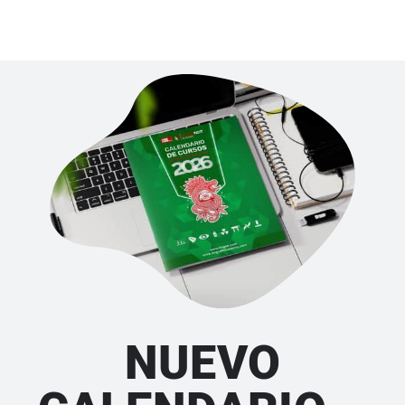
NUEVO