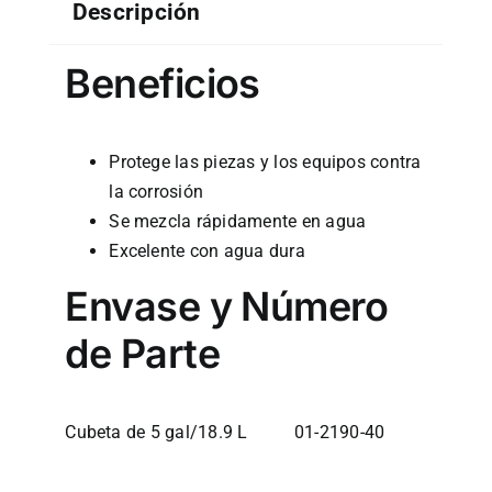
Descripción
Beneficios
Protege las piezas y los equipos contra
la corrosión
Se mezcla rápidamente en agua
Excelente con agua dura
Envase y Número
de Parte
Cubeta de 5 gal/18.9 L 01-2190-40