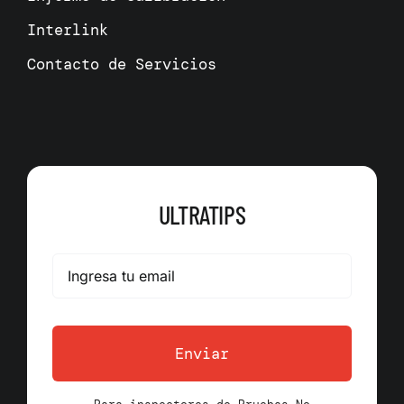
Interlink
Contacto de Servicios
ULTRATIPS
Enviar