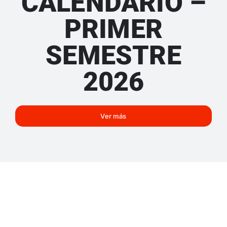
CALENDARIO –
PRIMER
SEMESTRE
2026
Ver más