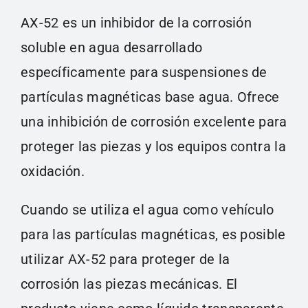
AX-52 es un inhibidor de la corrosión
soluble en agua desarrollado
específicamente para suspensiones de
partículas magnéticas base agua. Ofrece
una inhibición de corrosión excelente para
proteger las piezas y los equipos contra la
oxidación.
Cuando se utiliza el agua como vehículo
para las partículas magnéticas, es posible
utilizar AX-52 para proteger de la
corrosión las piezas mecánicas. El