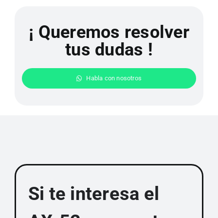
¡ Queremos resolver
tus dudas !
Habla con nosotros
Si te interesa el