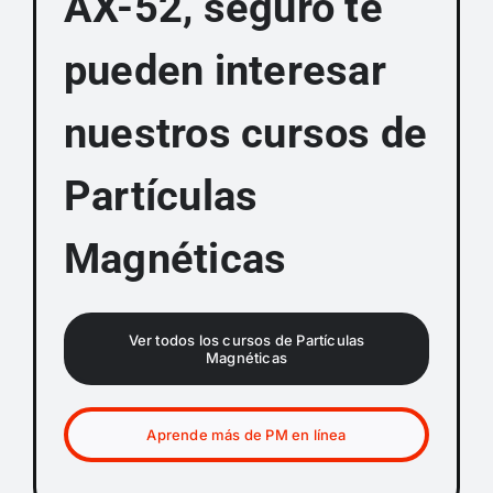
AX-52, seguro te
pueden interesar
nuestros cursos de
Partículas
Magnéticas
Ver todos los cursos de Partículas
Magnéticas
Aprende más de PM en línea