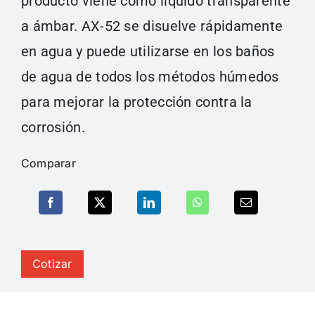
producto viene como líquido transparente
a ámbar. AX-52 se disuelve rápidamente
en agua y puede utilizarse en los baños
de agua de todos los métodos húmedos
para mejorar la protección contra la
corrosión.
Comparar
Cotizar